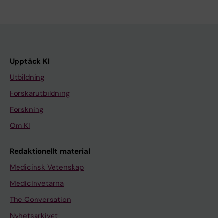
Upptäck KI
Utbildning
Forskarutbildning
Forskning
Om KI
Redaktionellt material
Medicinsk Vetenskap
Medicinvetarna
The Conversation
Nyhetsarkivet