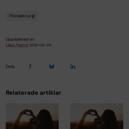
Thoraxkirurgi
Tags
Uppdaterad av:
Lilian Pagrot
2019-09-09
Dela
Relaterade artiklar