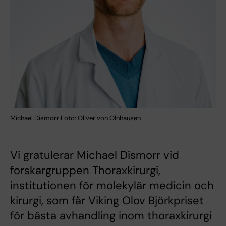
Michael Dismorr Foto: Oliver von Olnhausen
Vi gratulerar Michael Dismorr vid
forskargruppen Thoraxkirurgi,
institutionen för molekylär medicin och
kirurgi, som får Viking Olov Björkpriset
för bästa avhandling inom thoraxkirurgi