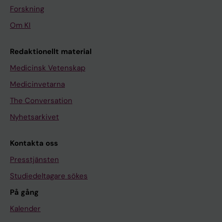
Forskning
Om KI
Redaktionellt material
Medicinsk Vetenskap
Medicinvetarna
The Conversation
Nyhetsarkivet
Kontakta oss
Presstjänsten
Studiedeltagare sökes
På gång
Kalender