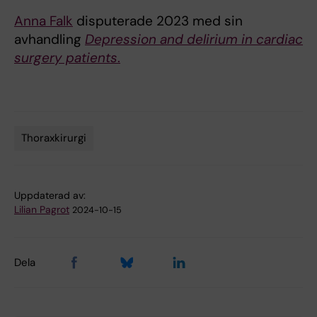
Anna Falk
disputerade 2023 med sin
avhandling
Depression and delirium in cardiac
surgery patients
.
Thoraxkirurgi
Tags
Uppdaterad av:
Lilian Pagrot
2024-10-15
Dela