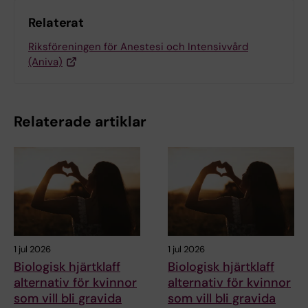
Relaterat
Riksföreningen för Anestesi och Intensivvård
(Aniva)
Relaterade artiklar
1 jul 2026
1 jul 2026
Biologisk hjärtklaff
Biologisk hjärtklaff
alternativ för kvinnor
alternativ för kvinnor
som vill bli gravida
som vill bli gravida