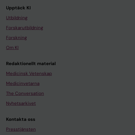
Upptäck KI
Utbildning
Forskarutbildning
Forskning
Om KI
Redaktionellt material
Medicinsk Vetenskap
Medicinvetarna
The Conversation
Nyhetsarkivet
Kontakta oss
Presstjänsten