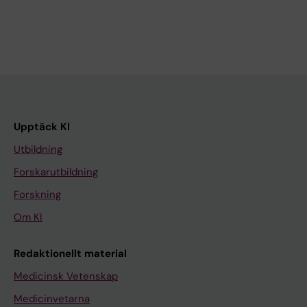
Upptäck KI
Utbildning
Forskarutbildning
Forskning
Om KI
Redaktionellt material
Medicinsk Vetenskap
Medicinvetarna