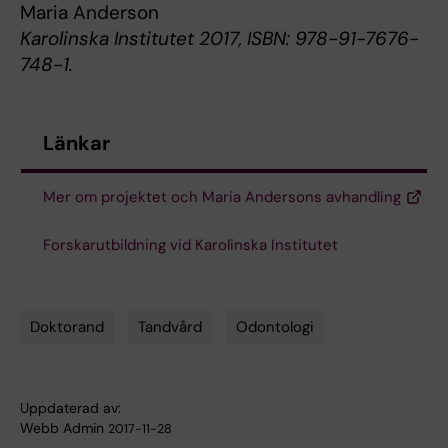
Maria Anderson
Karolinska Institutet 2017, ISBN: 978-91-7676-
748-1.
Länkar
Mer om projektet och Maria Andersons avhandling
Forskarutbildning vid Karolinska Institutet
Doktorand
Tandvård
Odontologi
Tags
Uppdaterad av:
Webb Admin
2017-11-28