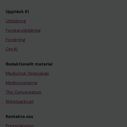
Upptäck KI
Utbildning
Forskarutbildning
Forskning
Om KI
Redaktionellt material
Medicinsk Vetenskap
Medicinvetarna
The Conversation
Nyhetsarkivet
Kontakta oss
Presstjänsten