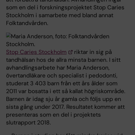
som en del i forskningsprojektet Stop Caries
Stockholm i samarbete med bland annat
Folktandvården.
Stop Caries Stockholm
riktar in sig på
tandhälsan hos de allra minsta barnen. I sitt
avhandlingsarbete har Maria Anderson,
övertandläkare och specialist i pedodonti,
studerat 3 403 barn från ett års ålder som
2011 var bosatta i ett så kallat högriskområde.
Barnen är idag sju år gamla och följs upp en
sista gång under 2017. Resultatet kommer att
presenteras som en del i projektets
slutrapport 2018.