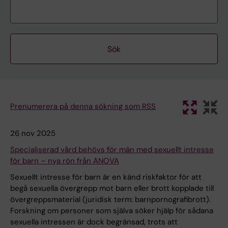
Prenumerera på denna sökning som RSS
26 nov 2025
Specialiserad vård behövs för män med sexuellt intresse
för barn – nya rön från ANOVA
Sexuellt intresse för barn är en känd riskfaktor för att
begå sexuella övergrepp mot barn eller brott kopplade till
övergreppsmaterial (juridisk term: barnpornografibrott).
Forskning om personer som själva söker hjälp för sådana
sexuella intressen är dock begränsad, trots att