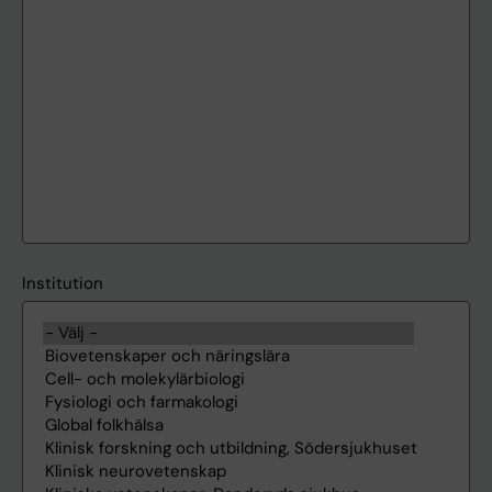
Institution