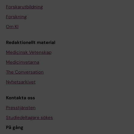
Forskarutbildning
Forskning
Om KI
Redaktionellt material
Medicinsk Vetenskap
Medicinvetarna
The Conversation
Nyhetsarkivet
Kontakta oss
Presstjänsten
Studiedeltagare sökes
På gång