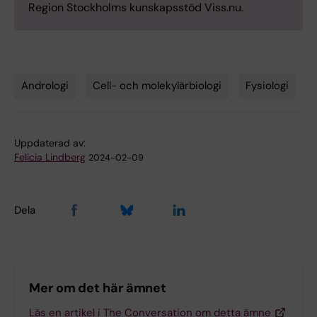
Region Stockholms kunskapsstöd Viss.nu.
Andrologi
Cell- och molekylärbiologi
Fysiologi
Tags
Uppdaterad av:
Felicia Lindberg
2024-02-09
Dela
Mer om det här ämnet
Läs en artikel i The Conversation om detta ämne