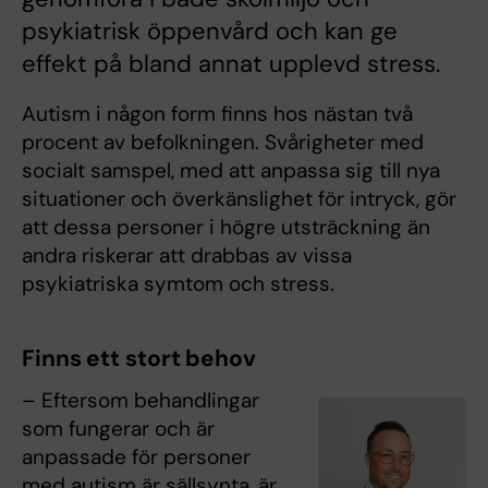
psykiatrisk öppenvård och kan ge
effekt på bland annat upplevd stress.
Autism i någon form finns hos nästan två
procent av befolkningen. Svårigheter med
socialt samspel, med att anpassa sig till nya
situationer och överkänslighet för intryck, gör
att dessa personer i högre utsträckning än
andra riskerar att drabbas av vissa
psykiatriska symtom och stress.
Finns ett stort behov
– Eftersom behandlingar
som fungerar och är
anpassade för personer
med autism är sällsynta, är