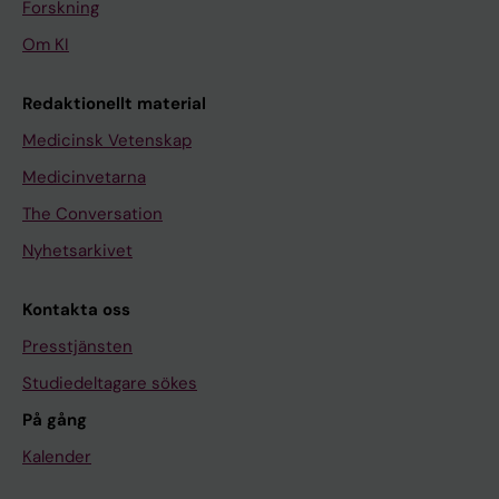
Forskning
Om KI
Redaktionellt material
Medicinsk Vetenskap
Medicinvetarna
The Conversation
Nyhetsarkivet
Kontakta oss
Presstjänsten
Studiedeltagare sökes
På gång
Kalender