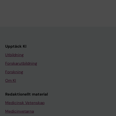
Upptäck KI
Utbildning
Forskarutbildning
Forskning
Om KI
Redaktionellt material
Medicinsk Vetenskap
Medicinvetarna