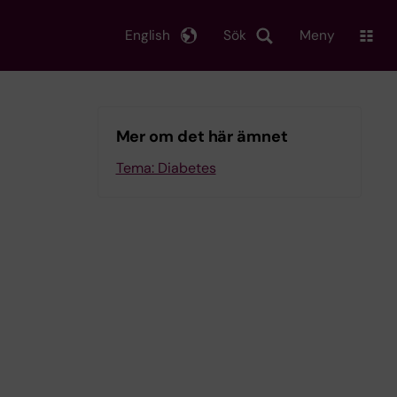
English
Sök
Meny
Mer om det här ämnet
Tema: Diabetes