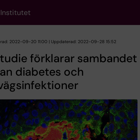
Institutet
erad: 2022-09-20 11:00 | Uppdaterad: 2022-09-28 15:52
tudie förklarar sambandet
an diabetes och
vägsinfektioner