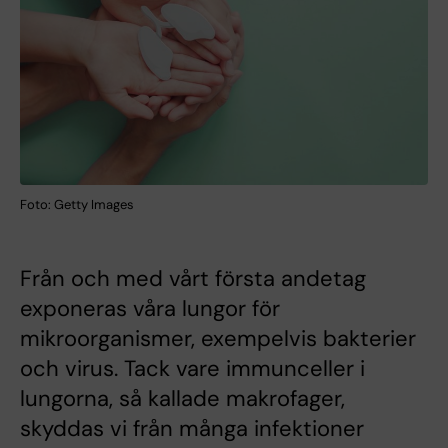
Foto: Getty Images
Från och med vårt första andetag
exponeras våra lungor för
mikroorganismer, exempelvis bakterier
och virus. Tack vare immunceller i
lungorna, så kallade makrofager,
skyddas vi från många infektioner