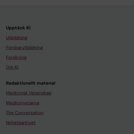
Upptäck KI
Utbildning
Forskarutbildning
Forskning
Om KI
Redaktionellt material
Medicinsk Vetenskap
Medicinvetarna
The Conversation
Nyhetsarkivet