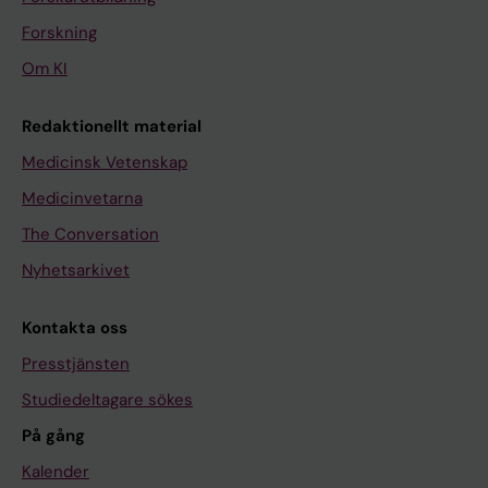
Forskning
Om KI
Redaktionellt material
Medicinsk Vetenskap
Medicinvetarna
The Conversation
Nyhetsarkivet
Kontakta oss
Presstjänsten
Studiedeltagare sökes
På gång
Kalender