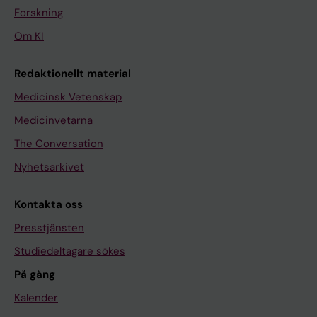
Forskning
Om KI
Redaktionellt material
Medicinsk Vetenskap
Medicinvetarna
The Conversation
Nyhetsarkivet
Kontakta oss
Presstjänsten
Studiedeltagare sökes
På gång
Kalender