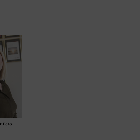
r. Foto: