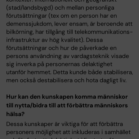
(stad/landsbygd) och mellan personliga
förutsättningar (tex om en person har en
demenssjukdom, lever ensam, är beroende att
bilkörning, har tillgång till telekommunikations-
infrastruktur av hög kvalitet). Dessa
förutsättningar och hur de påverkade en
persons användning av vardagsteknik visade
sig inverka på personernas delaktighet
utanför hemmet. Detta kunde både stabilisera,
men också destabilisera och hota dagligt liv.
Hur kan den kunskapen komma människor
till nytta/bidra till att förbättra människors
hälsa?
Dessa kunskaper är viktiga för att förbättra
personers möjlighet att inkluderas i samhället