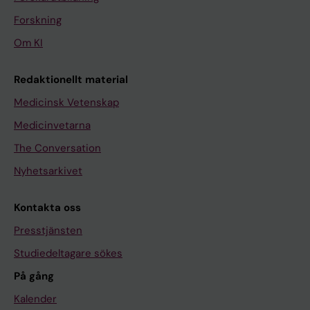
Forskning
Om KI
Redaktionellt material
Medicinsk Vetenskap
Medicinvetarna
The Conversation
Nyhetsarkivet
Kontakta oss
Presstjänsten
Studiedeltagare sökes
På gång
Kalender