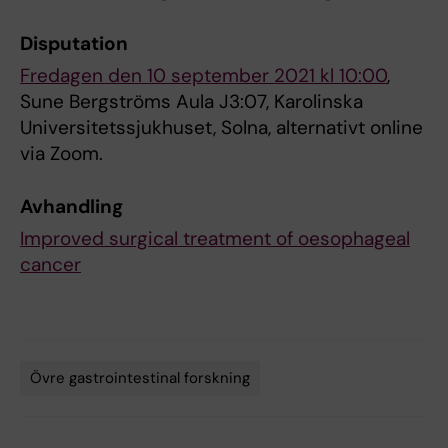
Disputation
Fredagen den 10 september 2021 kl 10:00
,
Sune Bergströms Aula J3:07, Karolinska
Universitetssjukhuset, Solna, alternativt online
via Zoom.
Avhandling
Improved surgical treatment of oesophageal
cancer
Övre gastrointestinal forskning
Tags