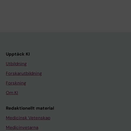
Upptäck KI
Utbildning
Forskarutbildning
Forskning
Om KI
Redaktionellt material
Medicinsk Vetenskap
Medicinvetarna