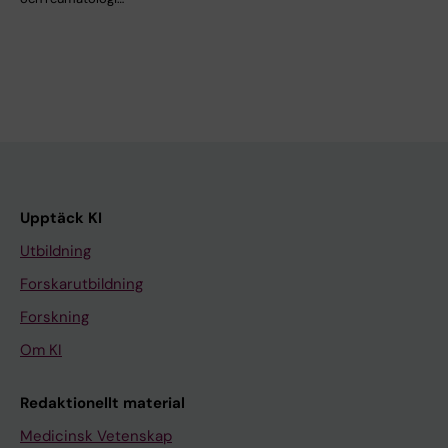
Upptäck KI
Utbildning
Forskarutbildning
Forskning
Om KI
Redaktionellt material
Medicinsk Vetenskap