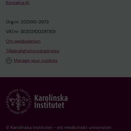
Kontakta KI
Org.nr: 202100-2973
VAT.nr: SE202100297301
Om webbplatsen
Tillgänglighetsredogörelse
Manage your cookies
© Karolinska Institutet - ett medicinskt universitet