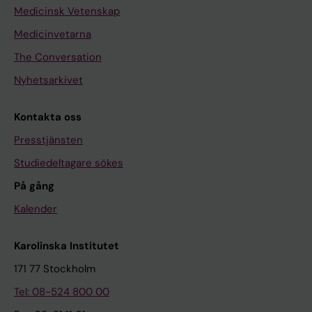
Medicinsk Vetenskap
Medicinvetarna
The Conversation
Nyhetsarkivet
Kontakta oss
Presstjänsten
Studiedeltagare sökes
På gång
Kalender
Karolinska Institutet
171 77 Stockholm
Tel: 08-524 800 00