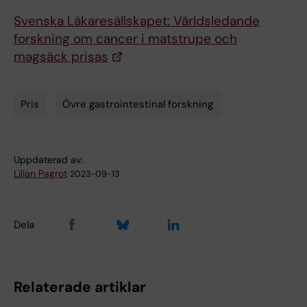
Svenska Läkaresällskapet: Världsledande
forskning om cancer i matstrupe och
magsäck prisas
Pris
Övre gastrointestinal forskning
Tags
Uppdaterad av:
Lilian Pagrot
2023-09-13
Dela
Relaterade artiklar