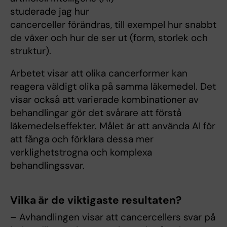
studerade jag hur
cancerceller förändras, till exempel hur snabbt
de växer och hur de ser ut (form, storlek och
struktur).
Arbetet visar att olika cancerformer kan
reagera väldigt olika på samma läkemedel. Det
visar också att varierade kombinationer av
behandlingar gör det svårare att förstå
läkemedelseffekter. Målet är att använda AI för
att fånga och förklara dessa mer
verklighetstrogna och komplexa
behandlingssvar.
Vilka är de viktigaste resultaten?
– Avhandlingen visar att cancercellers svar på