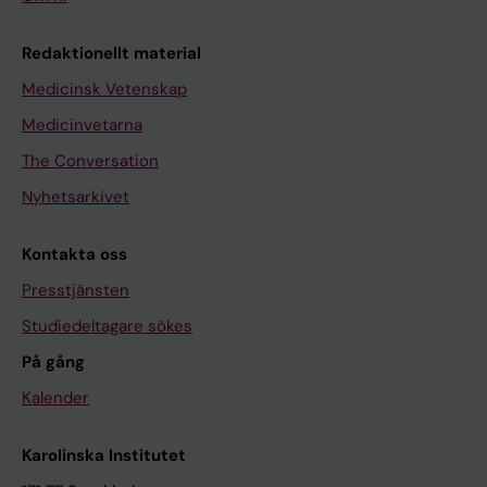
Redaktionellt material
Medicinsk Vetenskap
Medicinvetarna
The Conversation
Nyhetsarkivet
Kontakta oss
Presstjänsten
Studiedeltagare sökes
På gång
Kalender
Karolinska Institutet