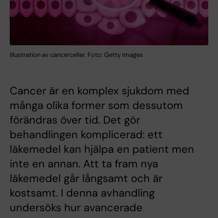
Illustration av cancerceller. Foto: Getty Images
Cancer är en komplex sjukdom med
många olika former som dessutom
förändras över tid. Det gör
behandlingen komplicerad: ett
läkemedel kan hjälpa en patient men
inte en annan. Att ta fram nya
läkemedel går långsamt och är
kostsamt. I denna avhandling
undersöks hur avancerade