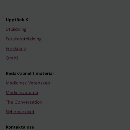
Upptäck KI
Utbildning
Forskarutbildning
Forskning
Om KI
Redaktionellt material
Medicinsk Vetenskap
Medicinvetarna
The Conversation
Nyhetsarkivet
Kontakta oss