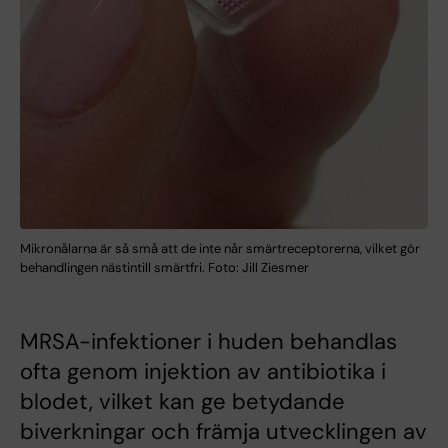
Mikronålarna är så små att de inte når smärtreceptorerna, vilket gör
behandlingen nästintill smärtfri. Foto: Jill Ziesmer
MRSA-infektioner i huden behandlas
ofta genom injektion av antibiotika i
blodet, vilket kan ge betydande
biverkningar och främja utvecklingen av