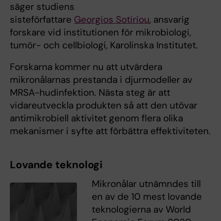
säger studiens
sisteförfattare
Georgios Sotiriou
, ansvarig
forskare vid institutionen för mikrobiologi,
tumör- och cellbiologi, Karolinska Institutet.
Forskarna kommer nu att utvärdera
mikronålarnas prestanda i djurmodeller av
MRSA-hudinfektion. Nästa steg är att
vidareutveckla produkten så att den utövar
antimikrobiell aktivitet genom flera olika
mekanismer i syfte att förbättra effektiviteten.
Lovande teknologi
Mikronålar utnämndes till
en av de 10 mest lovande
teknologierna av World