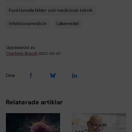
Tags
Funktionella bilder och medicinsk teknik
Infektionsmedicin
Läkemedel
Uppdaterad av:
Charlotte Brandt
2022-02-07
Dela
Relaterade artiklar