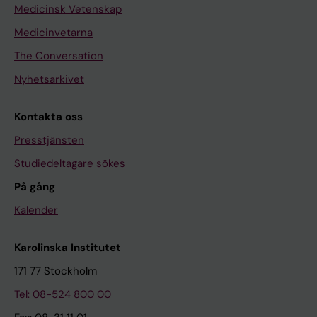
Medicinsk Vetenskap
Medicinvetarna
The Conversation
Nyhetsarkivet
Kontakta oss
Presstjänsten
Studiedeltagare sökes
På gång
Kalender
Karolinska Institutet
171 77 Stockholm
Tel: 08-524 800 00