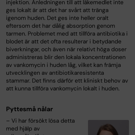
injektion. Anledningen till att läkemedlet inte
ges lokalt är att det har svårt att tränga
igenom huden. Det ges inte heller oralt
eftersom det har dålig absorption genom
tarmen. Problemet med att tillföra antibiotika i
blodet är att det ofta resulterar i betydande
biverkningar, och även när relativt höga doser
administreras blir den lokala koncentrationen
av vankomycin i huden låg, vilket kan främja
utvecklingen av antibiotikaresistenta
stammar. Det finns därför ett kliniskt behov av
att kunna tillföra vankomycin lokalt i huden.
Pyttesmå nålar
– Vi har försökt lösa detta
med hjälp av