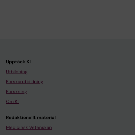
Upptäck KI
Utbildning
Forskarutbildning
Forskning
Om KI
Redaktionellt material
Medicinsk Vetenskap