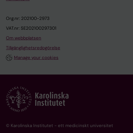
Org.nr: 202100-2973
VAT.nr: SE202100297301
Om webbplatsen
Tillgänglighetsredogörelse
Manage your cookies
© Karolinska Institutet - ett medicinskt universitet