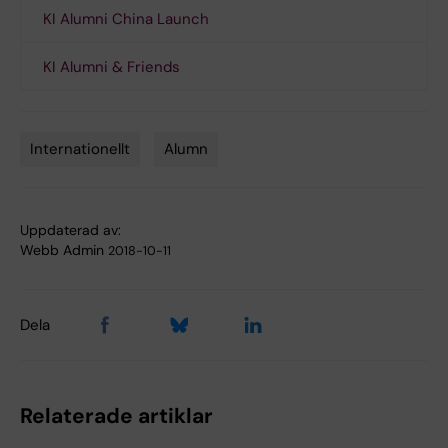
KI Alumni China Launch
KI Alumni & Friends
Internationellt
Alumn
Tags
Uppdaterad av:
Webb Admin
2018-10-11
Dela
Relaterade artiklar