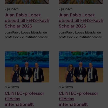
7 jul 2026
7 jul 2026
Juan Pablo Lopez
Juan Pablo Lopez
utsedd till FENS-Kavli
utsedd till FENS-Kavli
Scholar 2026
Scholar 2026
Juan Pablo Lopez, biträdande
Juan Pablo Lopez, biträdande
professor vid Institutionen för…
professor vid Institutionen för…
3 jul 2026
3 jul 2026
CLINTEC-professor
CLINTEC-professor
tilldelas
tilldelas
internationellt
internationellt