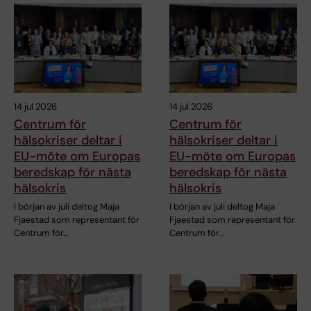
14 jul 2026
14 jul 2026
Centrum för
Centrum för
hälsokriser deltar i
hälsokriser deltar i
EU-möte om Europas
EU-möte om Europas
beredskap för nästa
beredskap för nästa
hälsokris
hälsokris
I början av juli deltog Maja
I början av juli deltog Maja
Fjaestad som representant för
Fjaestad som representant för
Centrum för…
Centrum för…