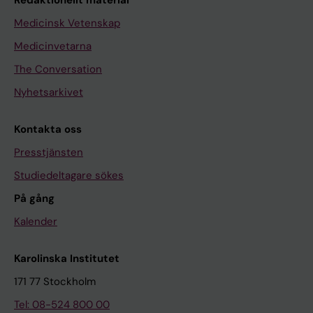
Medicinsk Vetenskap
Medicinvetarna
The Conversation
Nyhetsarkivet
Kontakta oss
Presstjänsten
Studiedeltagare sökes
På gång
Kalender
Karolinska Institutet
171 77 Stockholm
Tel: 08-524 800 00