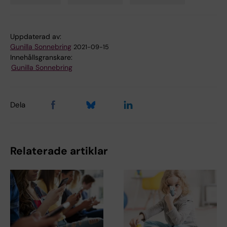
Tags
Uppdaterad av:
Gunilla Sonnebring
2021-09-15
Innehållsgranskare:
Gunilla Sonnebring
Dela
Relaterade artiklar