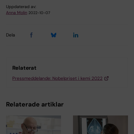
Uppdaterad av:
Anna Molin
2022-10-07
Dela
Relaterat
Pressmeddelande: Nobelpriset i kemi 2022
Relaterade artiklar