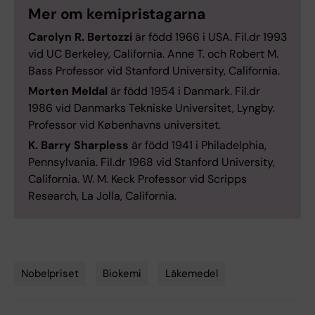
Mer om kemipristagarna
Carolyn R. Bertozzi
är född 1966 i USA. Fil.dr 1993
vid UC Berkeley, California. Anne T. och Robert M.
Bass Professor vid Stanford University, California.
Morten Meldal
är född 1954 i Danmark. Fil.dr
1986 vid Danmarks Tekniske Universitet, Lyngby.
Professor vid Københavns universitet.
K. Barry Sharpless
är född 1941 i Philadelphia,
Pennsylvania. Fil.dr 1968 vid Stanford University,
California. W. M. Keck Professor vid Scripps
Research, La Jolla, California.
Nobelpriset
Biokemi
Läkemedel
Tags