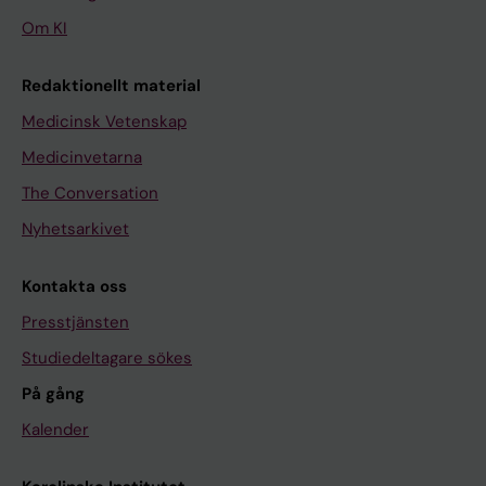
Om KI
Redaktionellt material
Medicinsk Vetenskap
Medicinvetarna
The Conversation
Nyhetsarkivet
Kontakta oss
Presstjänsten
Studiedeltagare sökes
På gång
Kalender