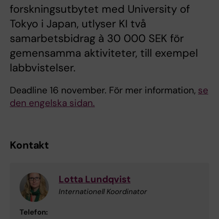
forskningsutbytet med University of
Tokyo i Japan, utlyser KI två
samarbetsbidrag à 30 000 SEK för
gemensamma aktiviteter, till exempel
labbvistelser.
Deadline 16 november. För mer information,
se
den engelska sidan.
Kontakt
Lotta Lundqvist
Internationell Koordinator
Telefon: