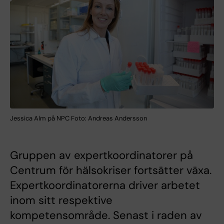
Jessica Alm på NPC Foto: Andreas Andersson
Gruppen av expertkoordinatorer på
Centrum för hälsokriser fortsätter växa.
Expertkoordinatorerna driver arbetet
inom sitt respektive
kompetensområde. Senast i raden av