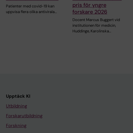
pris för yngre
Patienter med covid-19 kan
forskare 2026
uppvisa flera olika antivirala…
Docent Marcus Buggert vid
institutionen för medicin,
Huddinge, Karolinska…
Upptäck KI
Utbildning
Forskarutbildning
Forskning