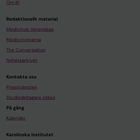
Om KI
Redaktionellt material
Medicinsk Vetenskap
Medicinvetarna
The Conversation
Nyhetsarkivet
Kontakta oss
Presstjänsten
Studiedeltagare sökes
På gång
Kalender
Karolinska Institutet