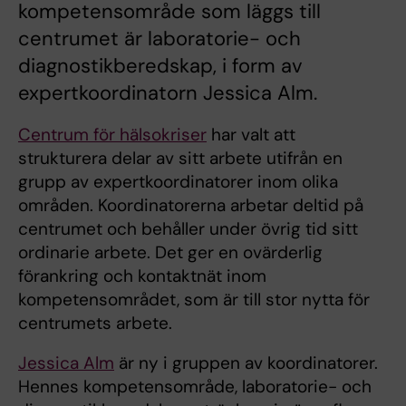
kompetensområde som läggs till
centrumet är laboratorie- och
diagnostikberedskap, i form av
expertkoordinatorn Jessica Alm.
Centrum för hälsokriser
har valt att
strukturera delar av sitt arbete utifrån en
grupp av expertkoordinatorer inom olika
områden. Koordinatorerna arbetar deltid på
centrumet och behåller under övrig tid sitt
ordinarie arbete. Det ger en ovärderlig
förankring och kontaktnät inom
kompetensområdet, som är till stor nytta för
centrumets arbete.
Jessica Alm
är ny i gruppen av koordinatorer.
Hennes kompetensområde, laboratorie- och