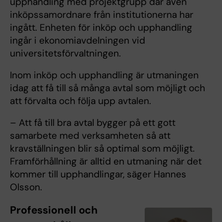
upphandling med projektgrupp där även
inköpssamordnare från institutionerna har
ingått. Enheten för inköp och upphandling
ingår i ekonomiavdelningen vid
universitetsförvaltningen.
Inom inköp och upphandling är utmaningen
idag att få till så många avtal som möjligt och
att förvalta och följa upp avtalen.
– Att få till bra avtal bygger på ett gott
samarbete med verksamheten så att
kravställningen blir så optimal som möjligt.
Framförhållning är alltid en utmaning när det
kommer till upphandlingar, säger Hannes
Olsson.
Professionell och