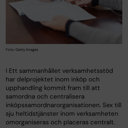
Foto: Getty Images
I Ett sammanhållet verksamhetsstöd
har delprojektet inom inköp och
upphandling kommit fram till att
samordna och centralisera
inköpssamordnarorganisationen. Sex till
sju heltidstjänster inom verksamheten
omorganiseras och placeras centralt.