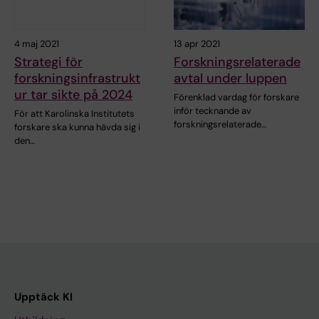
4 maj 2021
13 apr 2021
Strategi för
Forskningsrelaterade
forskningsinfrastrukt
avtal under luppen
ur tar sikte på 2024
Förenklad vardag för forskare
inför tecknande av
För att Karolinska Institutets
forskningsrelaterade…
forskare ska kunna hävda sig i
den…
Upptäck KI