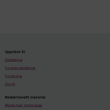
Upptäck KI
Utbildning
Forskarutbildning
Forskning
Om KI
Redaktionellt material
Medicinsk Vetenskap