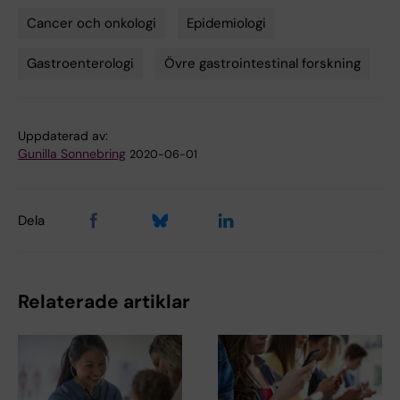
Cancer och onkologi
Epidemiologi
Tags
Gastroenterologi
Övre gastrointestinal forskning
Uppdaterad av:
Gunilla Sonnebring
2020-06-01
Dela
Relaterade artiklar