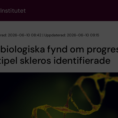
Institutet
erad: 2026-06-10 08:42 | Uppdaterad: 2026-06-10 09:15
biologiska fynd om progre
ipel skleros identifierade