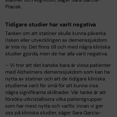
Ptacek.
Tidigare studier har varit negativa
Tanken om att statiner skulle kunna påverka
risken eller utvecklingen av demenssjukdom
är inte ny. Det finns till och med några kliniska
studier gjorda, men de har alla varit negativa.
– Vi tror att det kanske bara är vissa patienter
med Alzheimers demenssjukdom som kan ha
nytta av statiner och att de tidigare kliniska
studierna varit för små för att kunna visa
några signifikanta skillnader. Vår tanke är att
försöka utkristallisera vilka patientgrupper
som har mest nytta och varför, innan vi ger
oss på kliniska studier, säger Sara Garcia-