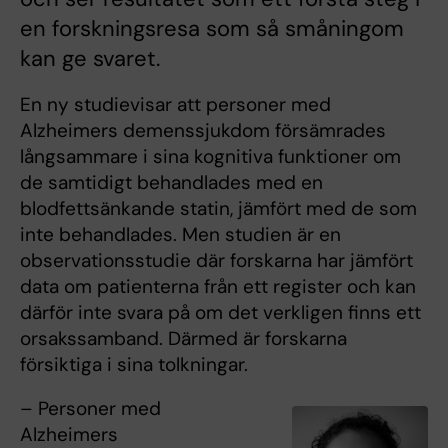
en forskningsresa som så småningom
kan ge svaret.
En ny studievisar att personer med
Alzheimers demenssjukdom försämrades
långsammare i sina kognitiva funktioner om
de samtidigt behandlades med en
blodfettsänkande statin, jämfört med de som
inte behandlades. Men studien är en
observationsstudie där forskarna har jämfört
data om patienterna från ett register och kan
därför inte svara på om det verkligen finns ett
orsakssamband. Därmed är forskarna
försiktiga i sina tolkningar.
– Personer med
Alzheimers