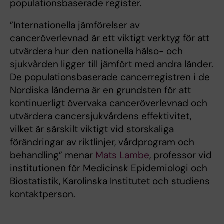
populationsbaserade register.
”Internationella jämförelser av
canceröverlevnad är ett viktigt verktyg för att
utvärdera hur den nationella hälso- och
sjukvården ligger till jämfört med andra länder.
De populationsbaserade cancerregistren i de
Nordiska länderna är en grundsten för att
kontinuerligt övervaka canceröverlevnad och
utvärdera cancersjukvårdens effektivitet,
vilket är särskilt viktigt vid storskaliga
förändringar av riktlinjer, vårdprogram och
behandling” menar
Mats Lambe
, professor vid
institutionen för Medicinsk Epidemiologi och
Biostatistik, Karolinska Institutet och studiens
kontaktperson.