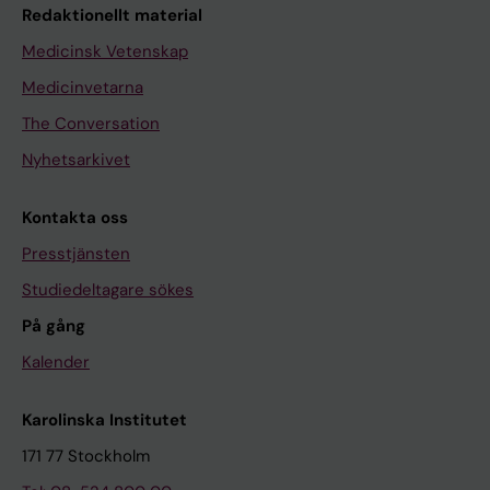
Redaktionellt material
Medicinsk Vetenskap
Medicinvetarna
The Conversation
Nyhetsarkivet
Kontakta oss
Presstjänsten
Studiedeltagare sökes
På gång
Kalender
Karolinska Institutet
171 77 Stockholm