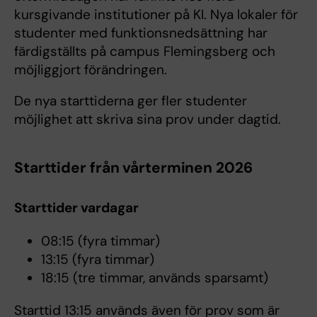
kursgivande institutioner på KI. Nya lokaler för
studenter med funktionsnedsättning har
färdigställts på campus Flemingsberg och
möjliggjort förändringen.
De nya starttiderna ger fler studenter
möjlighet att skriva sina prov under dagtid.
Starttider från vårterminen 2026
Starttider vardagar
08:15 (fyra timmar)
13:15 (fyra timmar)
18:15 (tre timmar, används sparsamt)
Starttid 13:15 används även för prov som är