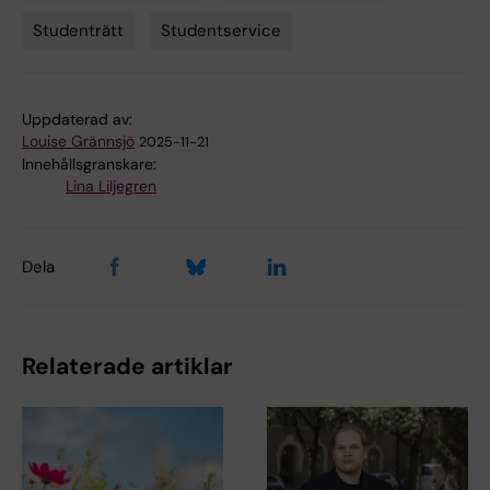
Studenträtt
Studentservice
Uppdaterad av:
Louise Grännsjö
2025-11-21
Innehållsgranskare:
Lina Liljegren
Dela
Relaterade artiklar