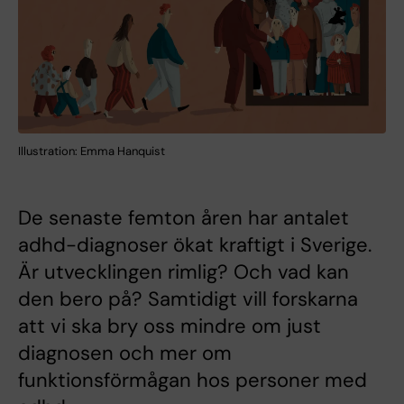
Illustration: Emma Hanquist
De senaste femton åren har antalet
adhd-diagnoser ökat kraftigt i Sverige.
Är utvecklingen rimlig? Och vad kan
den bero på? Samtidigt vill forskarna
att vi ska bry oss mindre om just
diagnosen och mer om
funktionsförmågan hos personer med