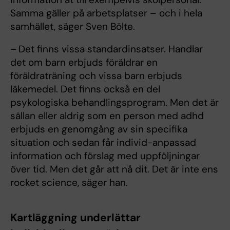
Samma gäller på arbetsplatser – och i hela
samhället, säger Sven Bölte.
– Det finns vissa standardinsatser. Handlar
det om barn erbjuds föräldrar en
föräldraträning och vissa barn erbjuds
läkemedel. Det finns också en del
psykologiska behandlingsprogram. Men det är
sällan eller aldrig som en person med adhd
erbjuds en genomgång av sin specifika
situation och sedan får individ-anpassad
information och förslag med uppföljningar
över tid. Men det går att nå dit. Det är inte ens
rocket science, säger han.
Kartläggning underlättar