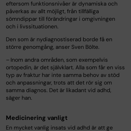
eftersom funktionsnivåer är dynamiska och
påverkas av allt möjligt, från tillfälliga
sömndippar till förändringar i omgivningen
och i livssituationen.
Den som är nydiagnostiserad borde få en
större genomgång, anser Sven Bölte.
– Inom andra områden, som exempelvis
ortopedin, är det självklart. Alla som får en viss
typ av fraktur har inte samma behov av stöd
och anpassningar, trots att det rör sig om
samma diagnos. Det är likadant vid adhd,
säger han.
Medicinering vanligt
En mycket vanlig insats vid adhd är att ge