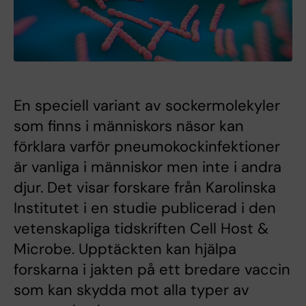
En speciell variant av sockermolekyler
som finns i människors näsor kan
förklara varför pneumokockinfektioner
är vanliga i människor men inte i andra
djur. Det visar forskare från Karolinska
Institutet i en studie publicerad i den
vetenskapliga tidskriften Cell Host &
Microbe. Upptäckten kan hjälpa
forskarna i jakten på ett bredare vaccin
som kan skydda mot alla typer av