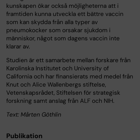
kunskapen ökar också möjligheterna att i
framtiden kunna utveckla ett bättre vaccin
som kan skydda från alla typer av
pneumokocker som orsakar sjukdom i
människor, något som dagens vaccin inte
klarar av.
Studien är ett samarbete mellan forskare från
Karolinska Institutet och University of
California och har finansierats med medel från
Knut och Alice Wallenbergs stiftelse,
Vetenskapsrådet, Stiftelsen för strategisk
forskning samt anslag från ALF och NIH.
Text: Mårten Göthlin
Publikation