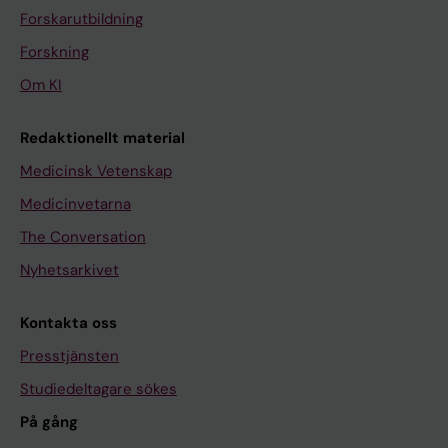
Forskarutbildning
Forskning
Om KI
Redaktionellt material
Medicinsk Vetenskap
Medicinvetarna
The Conversation
Nyhetsarkivet
Kontakta oss
Presstjänsten
Studiedeltagare sökes
På gång