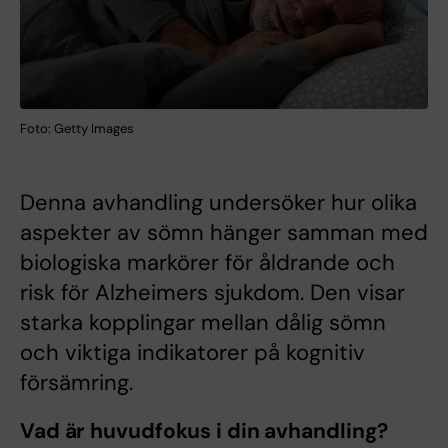
Foto: Getty Images
Denna avhandling undersöker hur olika
aspekter av sömn hänger samman med
biologiska markörer för åldrande och
risk för Alzheimers sjukdom. Den visar
starka kopplingar mellan dålig sömn
och viktiga indikatorer på kognitiv
försämring.
Vad är huvudfokus i din avhandling?