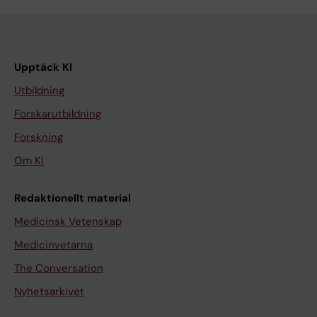
Upptäck KI
Utbildning
Forskarutbildning
Forskning
Om KI
Redaktionellt material
Medicinsk Vetenskap
Medicinvetarna
The Conversation
Nyhetsarkivet