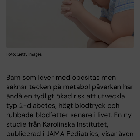
Foto: Getty Images
Barn som lever med obesitas men
saknar tecken på metabol påverkan har
ändå en tydligt ökad risk att utveckla
typ 2-diabetes, högt blodtryck och
rubbade blodfetter senare i livet. En ny
studie från Karolinska Institutet,
publicerad i JAMA Pediatrics, visar även