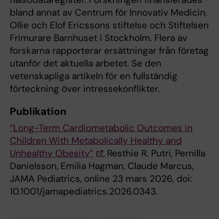
bland annat av Centrum för Innovativ Medicin,
Ollie och Elof Ericssons stiftelse och Stiftelsen
Frimurare Barnhuset i Stockholm. Flera av
forskarna rapporterar ersättningar från företag
utanför det aktuella arbetet. Se den
vetenskapliga artikeln för en fullständig
förteckning över intressekonflikter.
Publikation
“Long-Term Cardiometabolic Outcomes in
Children With Metabolically Healthy and
Unhealthy Obesity”
, Resthie R. Putri, Pernilla
Danielsson, Emilia Hagman, Claude Marcus,
JAMA Pediatrics, online 23 mars 2026, doi:
10.1001/jamapediatrics.2026.0343.