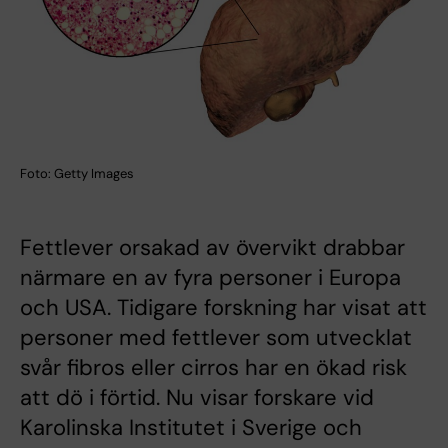
Foto: Getty Images
Fettlever orsakad av övervikt drabbar
närmare en av fyra personer i Europa
och USA. Tidigare forskning har visat att
personer med fettlever som utvecklat
svår fibros eller cirros har en ökad risk
att dö i förtid. Nu visar forskare vid
Karolinska Institutet i Sverige och