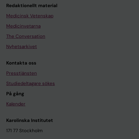
Redaktionellt material
Medicinsk Vetenskap
Medicinvetarna
The Conversation
Nyhetsarkivet
Kontakta oss
Presstjänsten
Studiedeltagare sökes
På gång
Kalender
Karolinska Institutet
171 77 Stockholm