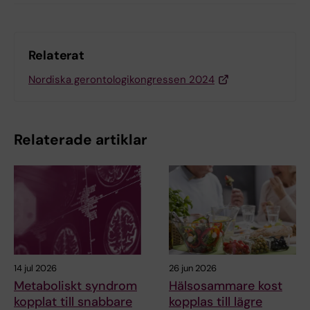
Relaterat
Nordiska gerontologikongressen 2024
Relaterade artiklar
14 jul 2026
26 jun 2026
Metaboliskt syndrom
Hälsosammare kost
kopplat till snabbare
kopplas till lägre