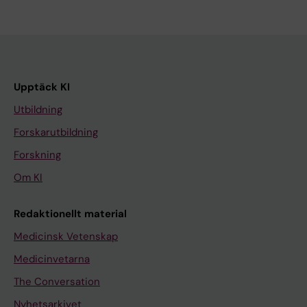
Upptäck KI
Utbildning
Forskarutbildning
Forskning
Om KI
Redaktionellt material
Medicinsk Vetenskap
Medicinvetarna
The Conversation
Nyhetsarkivet