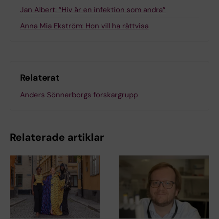
Jan Albert: ”Hiv är en infektion som andra”
Anna Mia Ekström: Hon vill ha rättvisa
Relaterat
Anders Sönnerborgs forskargrupp
Relaterade artiklar