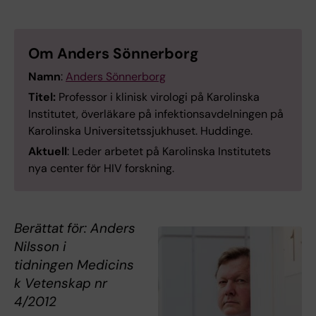
Om Anders Sönnerborg
Namn
:
Anders Sönnerborg
Titel:
Professor i klinisk virologi på Karolinska
Institutet, överläkare på infektionsavdelningen på
Karolinska Universitetssjukhuset. Huddinge.
Aktuell
: Leder arbetet på Karolinska Institutets
nya center för HIV forskning.
Berättat för: Anders
Nilsson i
tidningen Medicins
k Vetenskap nr
4/2012