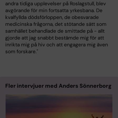
andra tidiga upplevelser på Roslagstull, blev
avgörande för min fortsatta yrkesbana. De
kvalfyllda dödsförloppen, de obesvarade
medicinska frågorna, det stötande sätt som
samhället behandlade de smittade på - allt
gjorde att jag snabbt bestämde mig för att
inrikta mig på hiv och att engagera mig även
som forskare."
Fler intervjuer med Anders Sönnerborg