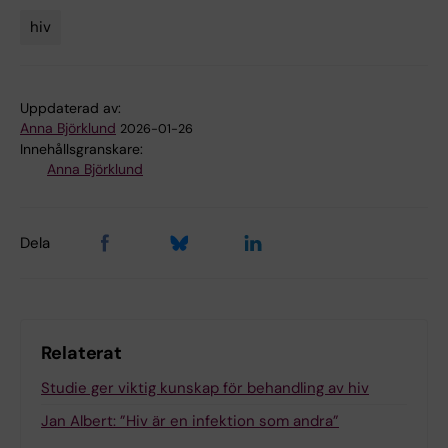
hiv
Tags
Uppdaterad av:
Anna Björklund
2026-01-26
Innehållsgranskare:
Anna Björklund
Dela
Relaterat
Studie ger viktig kunskap för behandling av hiv
Jan Albert: ”Hiv är en infektion som andra”