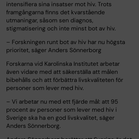
intensifiera sina insatser mot hiv. Trots
framgångarna finns det kvarstående
utmaningar, såsom sen diagnos,
stigmatisering och inte minst bot av hiv.
– Forskningen runt bot av hiv har nu högsta
prioritet, säger Anders Sönnerborg
Forskarna vid Karolinska Institutet arbetar
även vidare med att säkerställa att målen
bibehålls och att förbättra livskvaliteten för
personer som lever med hiv.
– Vi arbetar nu med ett fjärde mål: att 95
procent av personer som lever med hiv i
Sverige ska ha en god livskvalitet, säger
Anders Sönnerborg.