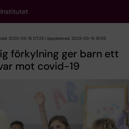
Institutet
erad: 2023-03-15 07:23 | Uppdaterad: 2023-03-15 10:55
ig förkylning ger barn ett
var mot covid-19