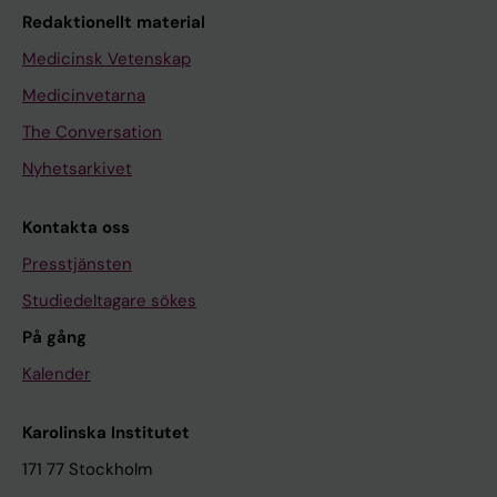
Redaktionellt material
Medicinsk Vetenskap
Medicinvetarna
The Conversation
Nyhetsarkivet
Kontakta oss
Presstjänsten
Studiedeltagare sökes
På gång
Kalender
Karolinska Institutet
171 77 Stockholm