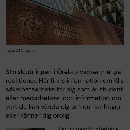
Foto: Ulf Sirborn
Skolskjutningen i Örebro väcker många
reaktioner. Här finns information om KI:s
säkerhetsarbete för dig som är student
eller medarbetare, och information om
vart du kan vända dig om du har frågor
eller känner dig orolig.
– Det är med bestörtning