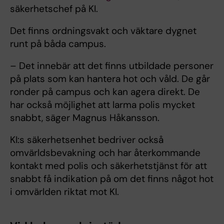
säkerhetschef på KI.
Det finns ordningsvakt och väktare dygnet
runt på båda campus.
– Det innebär att det finns utbildade personer
på plats som kan hantera hot och våld. De går
ronder på campus och kan agera direkt. De
har också möjlighet att larma polis mycket
snabbt, säger Magnus Håkansson.
KI:s säkerhetsenhet bedriver också
omvärldsbevakning och har återkommande
kontakt med polis och säkerhetstjänst för att
snabbt få indikation på om det finns något hot
i omvärlden riktat mot KI.