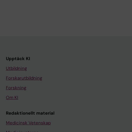
Upptäck KI
Utbildning
Forskarutbildning
Forskning
Om KI
Redaktionellt material
Medicinsk Vetenskap