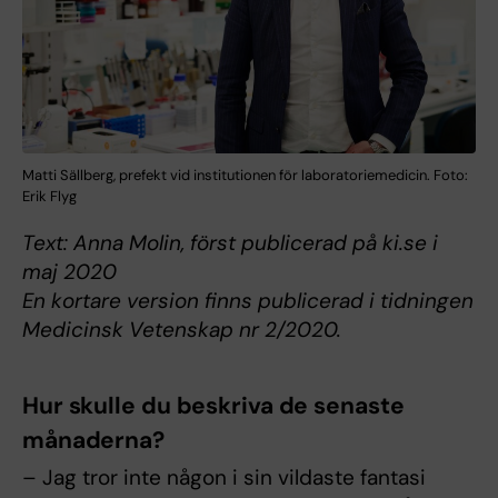
Matti Sällberg, prefekt vid institutionen för laboratoriemedicin. Foto:
Erik Flyg
Text: Anna Molin, först publicerad på ki.se i
maj 2020
En kortare version finns publicerad i tidningen
Medicinsk Vetenskap nr 2/2020.
Hur skulle du beskriva de senaste
månaderna?
– Jag tror inte någon i sin vildaste fantasi