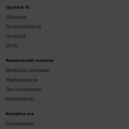
Upptäck KI
Utbildning
Forskarutbildning
Forskning
Om KI
Redaktionellt material
Medicinsk Vetenskap
Medicinvetarna
The Conversation
Nyhetsarkivet
Kontakta oss
Presstjänsten