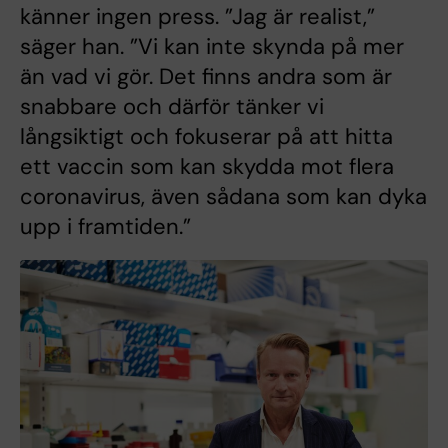
känner ingen press. ”Jag är realist,”
säger han. ”Vi kan inte skynda på mer
än vad vi gör. Det finns andra som är
snabbare och därför tänker vi
långsiktigt och fokuserar på att hitta
ett vaccin som kan skydda mot flera
coronavirus, även sådana som kan dyka
upp i framtiden.”