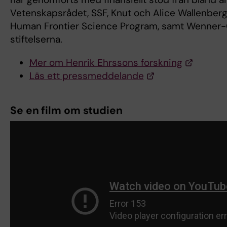
Vetenskapsrådet, SSF, Knut och Alice Wallenbergs
Human Frontier Science Program, samt Wenner
stiftelserna.
Mer om Henrik Ehrssons forskning
Läs ett pressmeddelande
Se en film om studien