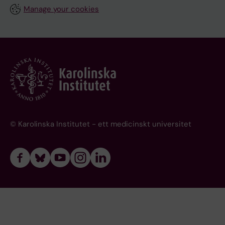
Manage your cookies
© Karolinska Institutet - ett medicinskt universitet