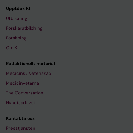
Upptäck KI
Utbildning
Forskarutbildning
Forskning
Om KI
Redaktionellt material
Medicinsk Vetenskap
Medicinvetarna
The Conversation
Nyhetsarkivet
Kontakta oss
Presstjänsten