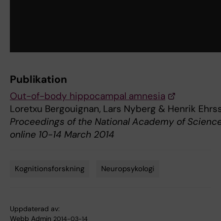
Publikation
Out-of-body hippocampal amnesia
Loretxu Bergouignan, Lars Nyberg & Henrik Ehrs
Proceedings of the National Academy of Science
online 10-14 March 2014
Kognitionsforskning
Neuropsykologi
Tags
Uppdaterad av:
Webb Admin
2014-03-14