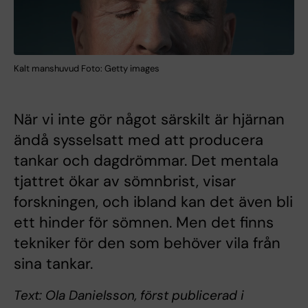
Kalt manshuvud Foto: Getty images
När vi inte gör något särskilt är hjärnan
ändå sysselsatt med att producera
tankar och dagdrömmar. Det mentala
tjattret ökar av sömnbrist, visar
forskningen, och ibland kan det även bli
ett hinder för sömnen. Men det finns
tekniker för den som behöver vila från
sina tankar.
Text: Ola Danielsson, först publicerad i