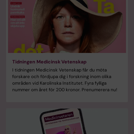
Tidningen Medicinsk Vetenskap
I tidningen Medicinsk Vetenskap får du möta
forskare och fördjupa dig i forskning inom olika
områden vid Karolinska Institutet. Fyra fylliga
nummer om året för 200 kronor. Prenumerera nu!