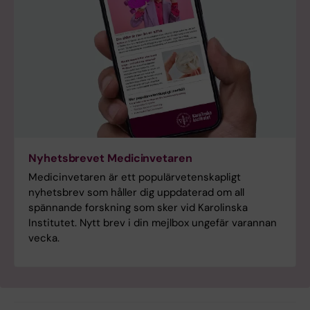
Nyhetsbrevet Medicinvetaren
Medicinvetaren är ett populärvetenskapligt
nyhetsbrev som håller dig uppdaterad om all
spännande forskning som sker vid Karolinska
Institutet. Nytt brev i din mejlbox ungefär varannan
vecka.