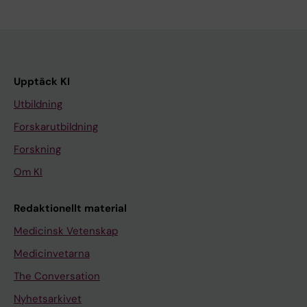
Upptäck KI
Utbildning
Forskarutbildning
Forskning
Om KI
Redaktionellt material
Medicinsk Vetenskap
Medicinvetarna
The Conversation
Nyhetsarkivet