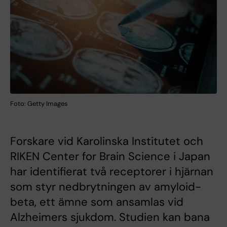
Foto: Getty Images
Forskare vid Karolinska Institutet och
RIKEN Center for Brain Science i Japan
har identifierat två receptorer i hjärnan
som styr nedbrytningen av amyloid-
beta, ett ämne som ansamlas vid
Alzheimers sjukdom. Studien kan bana