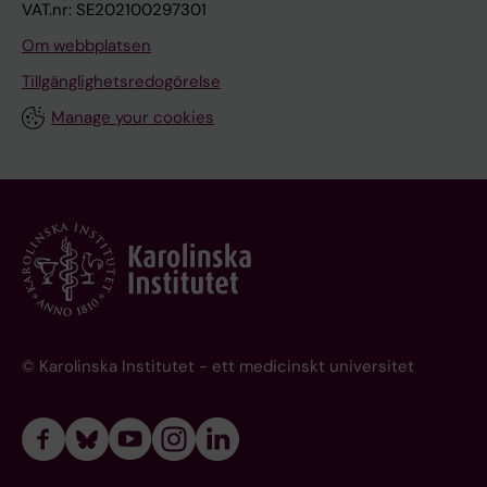
VAT.nr: SE202100297301
Om webbplatsen
Tillgänglighetsredogörelse
Manage your cookies
© Karolinska Institutet - ett medicinskt universitet